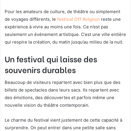
Pour les amateurs de culture, de théâtre ou simplement
de voyages différents, le
festival Off Avignon
reste une
expérience à vivre au moins une fois. Ce n’est pas
seulement un événement artistique. C’est une ville entière
qui respire la création, du matin jusqu’au milieu de la nuit.
Un festival qui laisse des
souvenirs durables
Beaucoup de visiteurs repartent avec bien plus que des
billets de spectacles dans leurs sacs. Ils repartent avec
des émotions, des découvertes et parfois même une
nouvelle vision du théâtre contemporain.
Le charme du festival vient justement de cette capacité à
surprendre. On peut entrer dans une petite salle sans