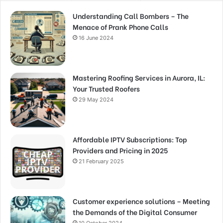
Understanding Call Bombers – The
Menace of Prank Phone Calls
16 June 2024
Mastering Roofing Services in Aurora, IL:
Your Trusted Roofers
29 May 2024
Affordable IPTV Subscriptions: Top
Providers and Pricing in 2025
21 February 2025
Customer experience solutions – Meeting
the Demands of the Digital Consumer
10 October 2024