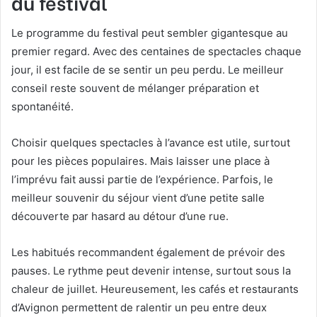
du festival
Le programme du festival peut sembler gigantesque au
premier regard. Avec des centaines de spectacles chaque
jour, il est facile de se sentir un peu perdu. Le meilleur
conseil reste souvent de mélanger préparation et
spontanéité.
Choisir quelques spectacles à l’avance est utile, surtout
pour les pièces populaires. Mais laisser une place à
l’imprévu fait aussi partie de l’expérience. Parfois, le
meilleur souvenir du séjour vient d’une petite salle
découverte par hasard au détour d’une rue.
Les habitués recommandent également de prévoir des
pauses. Le rythme peut devenir intense, surtout sous la
chaleur de juillet. Heureusement, les cafés et restaurants
d’Avignon permettent de ralentir un peu entre deux