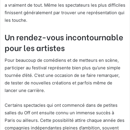
a vraiment de tout. Même les spectateurs les plus difficiles
finissent généralement par trouver une représentation qui
les touche.
Un rendez-vous incontournable
pour les artistes
Pour beaucoup de comédiens et de metteurs en scène,
participer au festival représente bien plus qu’une simple
tournée d’été. C’est une occasion de se faire remarquer,
de tester de nouvelles créations et parfois même de
lancer une carrière.
Certains spectacles qui ont commencé dans de petites
salles du Off ont ensuite connu un immense succès à
Paris ou ailleurs. Cette possibilité attire chaque année des
compagnies indépendantes pleines d’ambition, souvent