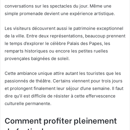
conversations sur les spectacles du jour. Même une
simple promenade devient une expérience artistique.
Les visiteurs découvrent aussi le patrimoine exceptionnel
de la ville. Entre deux représentations, beaucoup prennent
le temps d’explorer le célèbre Palais des Papes, les
remparts historiques ou encore les petites ruelles
provençales baignées de soleil.
Cette ambiance unique attire autant les touristes que les
passionnés de théâtre. Certains viennent pour trois jours
et prolongent finalement leur séjour d’une semaine. Il faut
dire qu’il est difficile de résister à cette effervescence
culturelle permanente.
Comment profiter pleinement