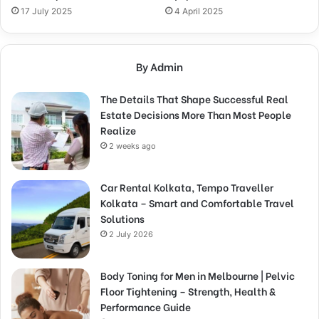
17 July 2025
4 April 2025
By Admin
The Details That Shape Successful Real
Estate Decisions More Than Most People
Realize
2 weeks ago
Car Rental Kolkata, Tempo Traveller
Kolkata – Smart and Comfortable Travel
Solutions
2 July 2026
Body Toning for Men in Melbourne | Pelvic
Floor Tightening – Strength, Health &
Performance Guide