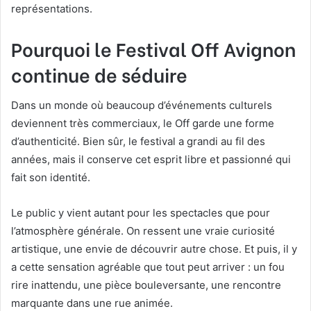
représentations.
Pourquoi le Festival Off Avignon
continue de séduire
Dans un monde où beaucoup d’événements culturels
deviennent très commerciaux, le Off garde une forme
d’authenticité. Bien sûr, le festival a grandi au fil des
années, mais il conserve cet esprit libre et passionné qui
fait son identité.
Le public y vient autant pour les spectacles que pour
l’atmosphère générale. On ressent une vraie curiosité
artistique, une envie de découvrir autre chose. Et puis, il y
a cette sensation agréable que tout peut arriver : un fou
rire inattendu, une pièce bouleversante, une rencontre
marquante dans une rue animée.