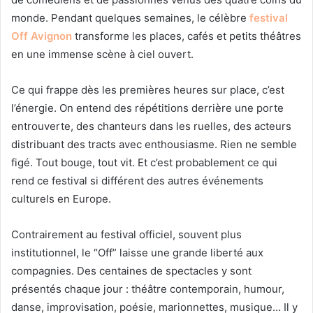
monde. Pendant quelques semaines, le célèbre
festival
Off Avignon
transforme les places, cafés et petits théâtres
en une immense scène à ciel ouvert.
Ce qui frappe dès les premières heures sur place, c’est
l’énergie. On entend des répétitions derrière une porte
entrouverte, des chanteurs dans les ruelles, des acteurs
distribuant des tracts avec enthousiasme. Rien ne semble
figé. Tout bouge, tout vit. Et c’est probablement ce qui
rend ce festival si différent des autres événements
culturels en Europe.
Contrairement au festival officiel, souvent plus
institutionnel, le “Off” laisse une grande liberté aux
compagnies. Des centaines de spectacles y sont
présentés chaque jour : théâtre contemporain, humour,
danse, improvisation, poésie, marionnettes, musique… Il y