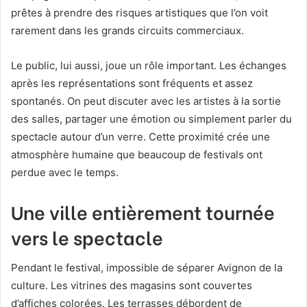
prêtes à prendre des risques artistiques que l’on voit
rarement dans les grands circuits commerciaux.
Le public, lui aussi, joue un rôle important. Les échanges
après les représentations sont fréquents et assez
spontanés. On peut discuter avec les artistes à la sortie
des salles, partager une émotion ou simplement parler du
spectacle autour d’un verre. Cette proximité crée une
atmosphère humaine que beaucoup de festivals ont
perdue avec le temps.
Une ville entièrement tournée
vers le spectacle
Pendant le festival, impossible de séparer Avignon de la
culture. Les vitrines des magasins sont couvertes
d’affiches colorées. Les terrasses débordent de