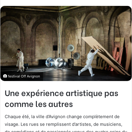
festival Off Avignon
Une expérience artistique pas
comme les autres
Chaque été, la ville d’Avignon change complètement de
visage. Les rues se remplissent d’artistes, de musiciens,
de comédiens et de passionnés venus des quatre coins du